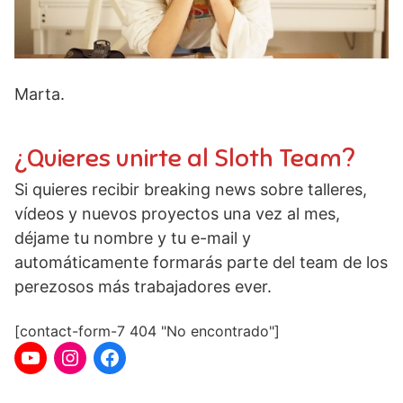
Marta.
¿Quieres unirte al Sloth Team?
Si quieres recibir breaking news sobre talleres,
vídeos y nuevos proyectos una vez al mes,
déjame tu nombre y tu e-mail y
automáticamente formarás parte del team de los
perezosos más trabajadores ever.
[contact-form-7 404 "No encontrado"]