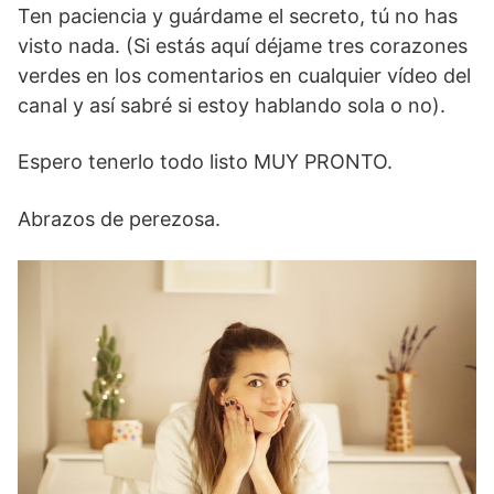
Ten paciencia y guárdame el secreto, tú no has
visto nada. (Si estás aquí déjame tres corazones
verdes en los comentarios en cualquier vídeo del
canal y así sabré si estoy hablando sola o no).
Espero tenerlo todo listo MUY PRONTO.
Abrazos de perezosa.