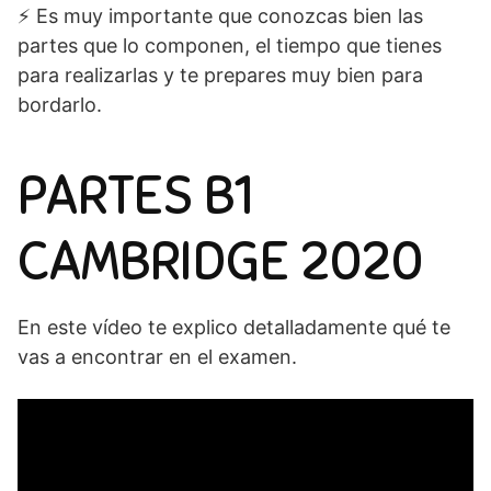
⚡️ Es muy importante que conozcas bien las
partes que lo componen, el tiempo que tienes
para realizarlas y te prepares muy bien para
bordarlo.
PARTES B1
CAMBRIDGE 2020
En este vídeo te explico detalladamente qué te
vas a encontrar en el examen.