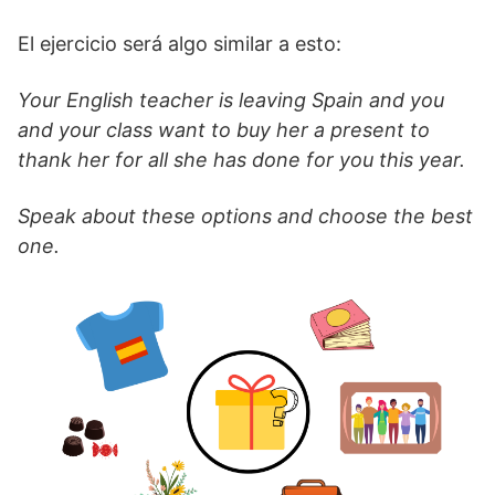
El ejercicio será algo similar a esto:
Your English teacher is leaving Spain and you
and your class want to buy her a present to
thank her for all she has done for you this year.
Speak about these options and choose the best
one.