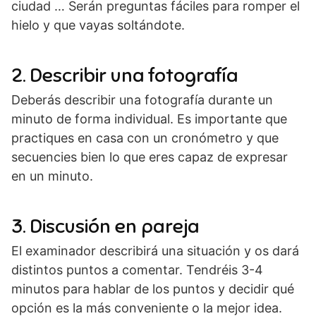
ciudad … Serán preguntas fáciles para romper el
hielo y que vayas soltándote.
2. Describir una fotografía
Deberás describir una fotografía durante un
minuto de forma individual. Es importante que
practiques en casa con un cronómetro y que
secuencies bien lo que eres capaz de expresar
en un minuto.
3. Discusión en pareja
El examinador describirá una situación y os dará
distintos puntos a comentar. Tendréis 3-4
minutos para hablar de los puntos y decidir qué
opción es la más conveniente o la mejor idea.