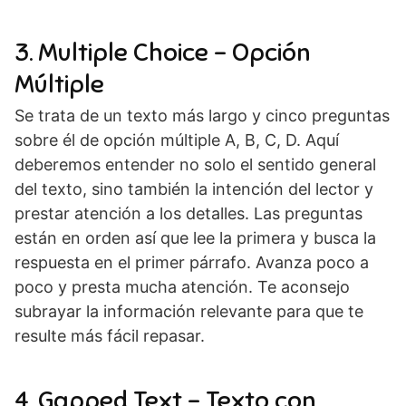
3. Multiple Choice – Opción
Múltiple
Se trata de un texto más largo y cinco preguntas
sobre él de opción múltiple A, B, C, D. Aquí
deberemos entender no solo el sentido general
del texto, sino también la intención del lector y
prestar atención a los detalles. Las preguntas
están en orden así que lee la primera y busca la
respuesta en el primer párrafo. Avanza poco a
poco y presta mucha atención. Te aconsejo
subrayar la información relevante para que te
resulte más fácil repasar.
4. Gapped Text – Texto con