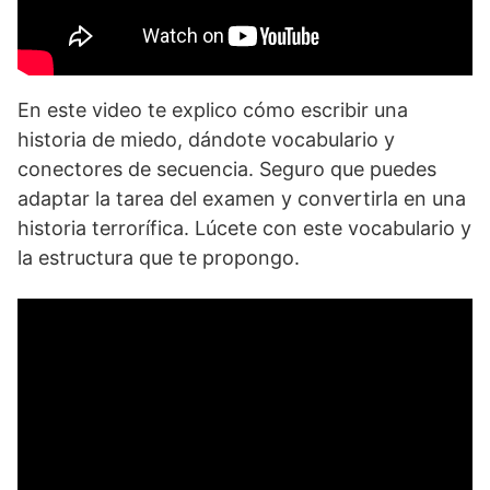
En este video te explico cómo escribir una
historia de miedo, dándote vocabulario y
conectores de secuencia. Seguro que puedes
adaptar la tarea del examen y convertirla en una
historia terrorífica. Lúcete con este vocabulario y
la estructura que te propongo.