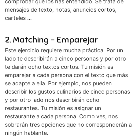
comprobar que los has entendido. Se trata de
mensajes de texto, notas, anuncios cortos,
carteles …
2. Matching – Emparejar
Este ejercicio requiere mucha práctica. Por un
lado te describirán a cinco personas y por otro
te darán ocho textos cortos. Tu misión es
emparejar a cada persona con el texto que más
se adapte a ella. Por ejemplo, nos pueden
describir los gustos culinarios de cinco personas
y por otro lado nos describirán ocho
restaurantes. Tu misión es asignar un
restaurante a cada persona. Como ves, nos
sobrarán tres opciones que no corresponderán a
ningún hablante.