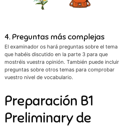
4. Preguntas más complejas
El examinador os hará preguntas sobre el tema
que habéis discutido en la parte 3 para que
mostréis vuestra opinión. También puede incluir
preguntas sobre otros temas para comprobar
vuestro nivel de vocabulario.
Preparación B1
Preliminary de