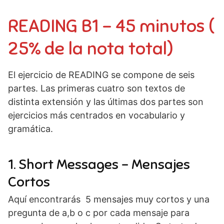
READING B1 – 45 minutos (
25% de la nota total)
El ejercicio de READING se compone de seis
partes. Las primeras cuatro son textos de
distinta extensión y las últimas dos partes son
ejercicios más centrados en vocabulario y
gramática.
1. Short Messages – Mensajes
Cortos
Aquí encontrarás 5 mensajes muy cortos y una
pregunta de a,b o c por cada mensaje para