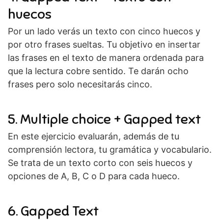
huecos
Por un lado verás un texto con cinco huecos y
por otro frases sueltas. Tu objetivo en insertar
las frases en el texto de manera ordenada para
que la lectura cobre sentido. Te darán ocho
frases pero solo necesitarás cinco.
5. Multiple choice + Gapped text
En este ejercicio evaluarán, además de tu
comprensión lectora, tu gramática y vocabulario.
Se trata de un texto corto con seis huecos y
opciones de A, B, C o D para cada hueco.
6. Gapped Text