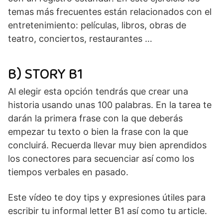
temas más frecuentes están relacionados con el
entretenimiento: películas, libros, obras de
teatro, conciertos, restaurantes …
B) STORY B1
Al elegir esta opción tendrás que crear una
historia usando unas 100 palabras. En la tarea te
darán la primera frase con la que deberás
empezar tu texto o bien la frase con la que
concluirá. Recuerda llevar muy bien aprendidos
los conectores para secuenciar así como los
tiempos verbales en pasado.
Este vídeo te doy tips y expresiones útiles para
escribir tu informal letter B1 así como tu article.