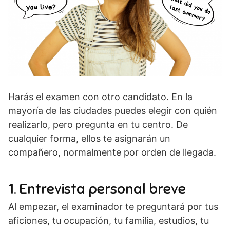
Harás el examen con otro candidato. En la
mayoría de las ciudades puedes elegir con quién
realizarlo, pero pregunta en tu centro. De
cualquier forma, ellos te asignarán un
compañero, normalmente por orden de llegada.
1. Entrevista personal breve
Al empezar, el examinador te preguntará por tus
aficiones, tu ocupación, tu familia, estudios, tu