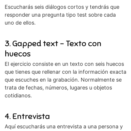
Escucharás seis diálogos cortos y tendrás que
responder una pregunta tipo test sobre cada
uno de ellos.
3. Gapped text – Texto con
huecos
El ejercicio consiste en un texto con seis huecos
que tienes que rellenar con la información exacta
que escuches en la grabación. Normalmente se
trata de fechas, números, lugares u objetos
cotidianos.
4. Entrevista
Aquí escucharás una entrevista a una persona y