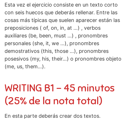
Esta vez el ejercicio consiste en un texto corto
con seis huecos que deberás rellenar. Entre las
cosas más típicas que suelen aparecer están las
preposiciones ( of, on, in, at …) , verbos
auxiliares (be, been, must …) , pronombres
personales (she, it, we …), pronombres
demostrativos (this, those …), pronombres
posesivos (my, his, their…) o pronombres objeto
(me, us, them…).
WRITING B1 – 45 minutos
(25% de la nota total)
En esta parte deberás crear dos textos.