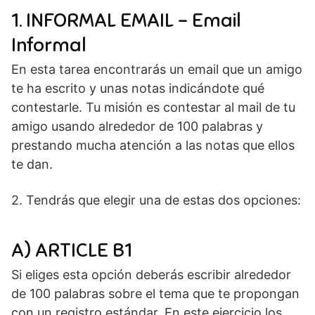
1. INFORMAL EMAIL – Email
Informal
En esta tarea encontrarás un email que un amigo
te ha escrito y unas notas indicándote qué
contestarle. Tu misión es contestar al mail de tu
amigo usando alrededor de 100 palabras y
prestando mucha atención a las notas que ellos
te dan.
2. Tendrás que elegir una de estas dos opciones:
A) ARTICLE B1
Si eliges esta opción deberás escribir alrededor
de 100 palabras sobre el tema que te propongan
con un registro estándar. En este ejercicio los