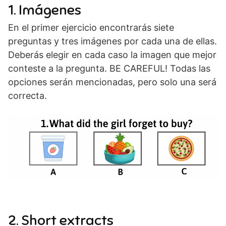
1. Imágenes
En el primer ejercicio encontrarás siete
preguntas y tres imágenes por cada una de ellas.
Deberás elegir en cada caso la imagen que mejor
conteste a la pregunta. BE CAREFUL! Todas las
opciones serán mencionadas, pero solo una será
correcta.
2. Short extracts