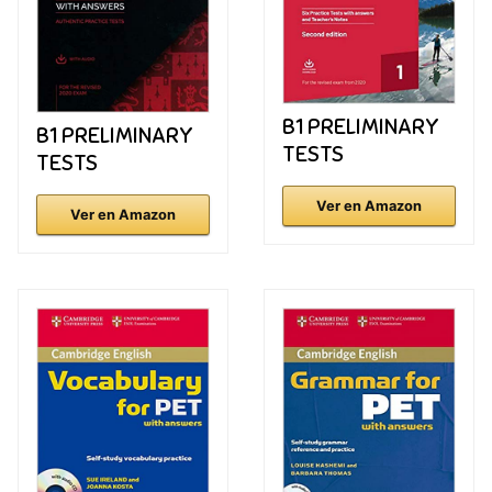
B1 PRELIMINARY
B1 PRELIMINARY
TESTS
TESTS
Ver en Amazon
Ver en Amazon