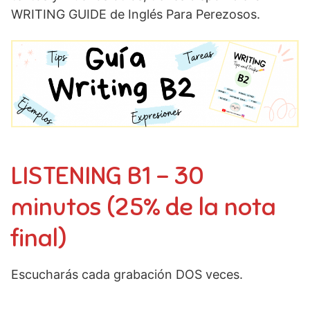
WRITING GUIDE de Inglés Para Perezosos.
LISTENING B1 – 30
minutos (25% de la nota
final)
Escucharás cada grabación DOS veces.