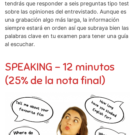
tendrás que responder a seis preguntas tipo test
sobre las opiniones del entrevistado. Aunque es
una grabación algo más larga, la información
siempre estará en orden así que subraya bien las
palabras clave en tu examen para tener una guía
al escuchar.
SPEAKING – 12 minutos
(25% de la nota final)