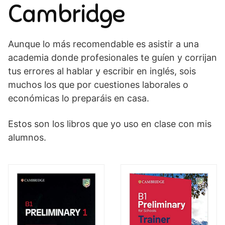
Cambridge
Aunque lo más recomendable es asistir a una
academia donde profesionales te guíen y corrijan
tus errores al hablar y escribir en inglés, sois
muchos los que por cuestiones laborales o
económicas lo preparáis en casa.
Estos son los libros que yo uso en clase con mis
alumnos.