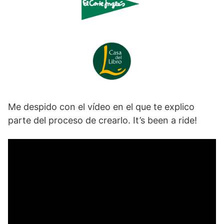
Me despido con el vídeo en el que te explico
parte del proceso de crearlo. It’s been a ride!