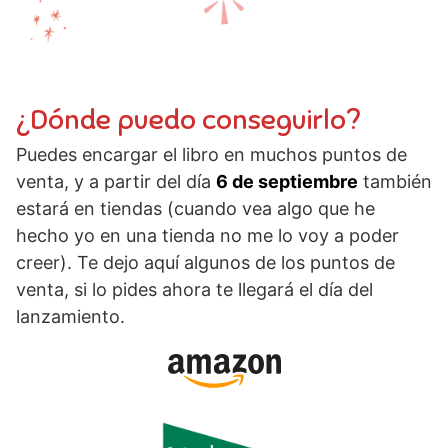
¿Dónde puedo conseguirlo?
Puedes encargar el libro en muchos puntos de
venta, y a partir del día
6 de septiembre
también
estará en tiendas (cuando vea algo que he
hecho yo en una tienda no me lo voy a poder
creer). Te dejo aquí algunos de los puntos de
venta, si lo pides ahora te llegará el día del
lanzamiento.