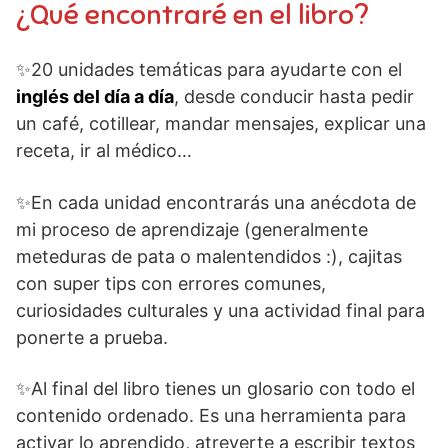
¿Qué encontraré en el libro?
✨20 unidades temáticas para ayudarte con el
inglés del día a día
, desde conducir hasta pedir
un café, cotillear, mandar mensajes, explicar una
receta, ir al médico…
✨En cada unidad encontrarás una anécdota de
mi proceso de aprendizaje (generalmente
meteduras de pata o malentendidos :), cajitas
con super tips con errores comunes,
curiosidades culturales y una actividad final para
ponerte a prueba.
✨Al final del libro tienes un glosario con todo el
contenido ordenado. Es una herramienta para
activar lo aprendido, atreverte a escribir textos