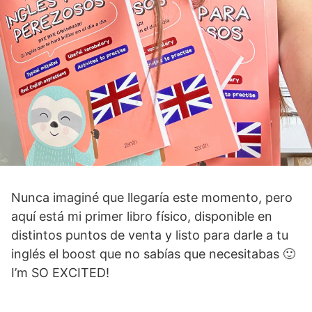
Nunca imaginé que llegaría este momento, pero
aquí está mi primer libro físico, disponible en
distintos puntos de venta y listo para darle a tu
inglés el boost que no sabías que necesitabas 🙂
I’m SO EXCITED!