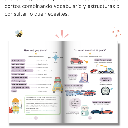
cortos combinando vocabulario y estructuras o
consultar lo que necesites.